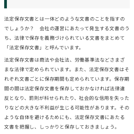
法定保存文書とは一体どのような文書のことを指すの
でしょうか？ 会社の運営にあたって発生する文書のう
ち、法律で保存を義務づけられている文書をまとめて
「法定保存文書」と呼んでいます。
法定保存文書は商法や会社法、労働基準法などさまざ
まな法律で定められています。また、法定保存文書はそ
れぞれ文書ごとに保存期間も定められています。保存期
間の間は法定保存文書を保存しておかなければ法律違
反となり、罰則が科せられたり、社会的な信用を失った
りなどの大きな不利益が生じる可能性があります。その
ような自体を避けるためにも、法定保存文書にあたる
文書を把握し、しっかりと保存しておきましょう。