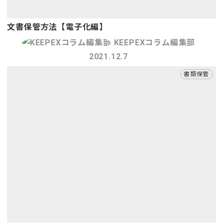
文書保管方法【電子化編】
KEEPEXコラム編集部
2021.12.7
書類保管