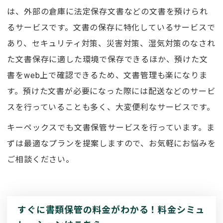
は、外部の倉庫に法定保存文書などの文書を預けられ
るサービスです。文書の保存に特化しているサービスで
あり、セキュリティ対策、災害対策、湿気対策のなされ
た文書保存に適した環境で保存できるほか、預けた文
書をweb上で確認できるため、文書管理も楽になりま
す。預けた文書が必要になった際には配送などのサービ
スを行っていることも多く、大変便利なサービスです。
キーペックスでも文書保管サービスを行っています。ま
ずは最適なプランを提案しますので、お気軽にお悩みを
ご相談ください。
すぐに書類保管の料金がわかる！料金シミュ