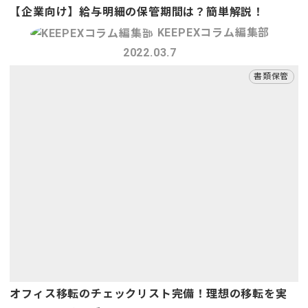
【企業向け】給与明細の保管期間は？簡単解説！
KEEPEXコラム編集部
2022.03.7
書類保管
オフィス移転のチェックリスト完備！理想の移転を実