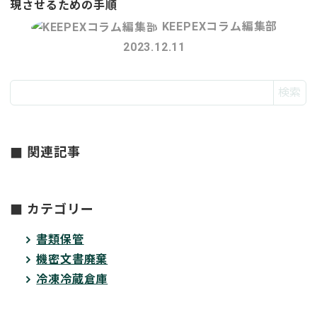
現させるための手順
KEEPEXコラム編集部
2023.12.11
検索
関連記事
カテゴリー
書類保管
機密文書廃棄
冷凍冷蔵倉庫