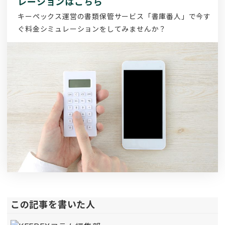
レーションはこちら
キーペックス運営の書類保管サービス「書庫番人」で今す
ぐ料金シミュレーションをしてみませんか？
この記事を書いた人