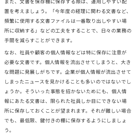
また、文書を保存棚に保存する際は、運用しやすい配
置を考えましょう。「今年度の経理に関わる文書など、
頻繁に使用する文書ファイルは一番取り出しやすい場
所に収納する」などの工夫をすることで、日々の業務の
手間を減らすことができます。
なお、社員や顧客の個人情報などは特に保存に注意が
必要な文書です。個人情報を流出させてしまうと、大き
な問題に発展しがちです。企業が個人情報が流出させて
しまったニュースを見かけることも多いのではないでし
ょうか。そういった事態を招かないためにも、個人情
報にあたる文書は、限られた社員しか目にできない場
所に保存しておくことが望まれます。それが難しい場合
でも、最低限、鍵付きの棚に保存するようにしましょ
う。