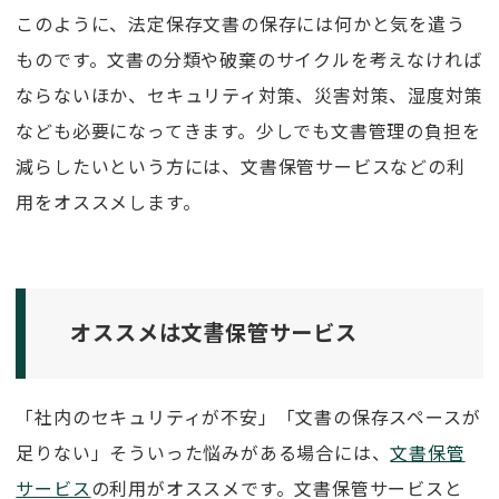
このように、法定保存文書の保存には何かと気を遣う
ものです。文書の分類や破棄のサイクルを考えなければ
ならないほか、セキュリティ対策、災害対策、湿度対策
なども必要になってきます。少しでも文書管理の負担を
減らしたいという方には、文書保管サービスなどの利
用をオススメします。
オススメは文書保管サービス
「社内のセキュリティが不安」「文書の保存スペースが
足りない」そういった悩みがある場合には、
文書保管
サービス
の利用がオススメです。文書保管サービスと