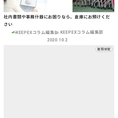
社内書類や事務什器にお困りなら、倉庫にお預けくだ
さい
KEEPEXコラム編集部
2020.10.2
書類保管