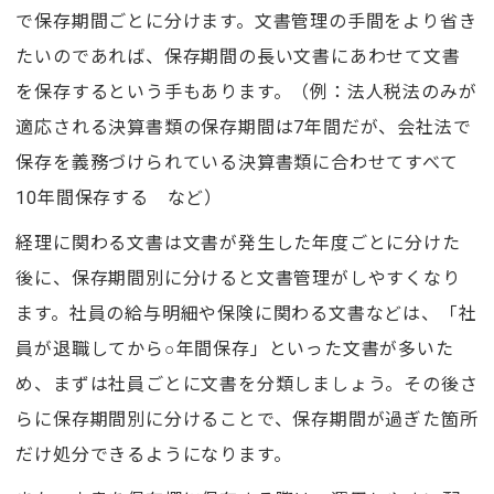
で保存期間ごとに分けます。文書管理の手間をより省き
たいのであれば、保存期間の長い文書にあわせて文書
を保存するという手もあります。（例：法人税法のみが
適応される決算書類の保存期間は7年間だが、会社法で
保存を義務づけられている決算書類に合わせてすべて
10年間保存する など）
経理に関わる文書は文書が発生した年度ごとに分けた
後に、保存期間別に分けると文書管理がしやすくなり
ます。社員の給与明細や保険に関わる文書などは、「社
員が退職してから○年間保存」といった文書が多いた
め、まずは社員ごとに文書を分類しましょう。その後さ
らに保存期間別に分けることで、保存期間が過ぎた箇所
だけ処分できるようになります。