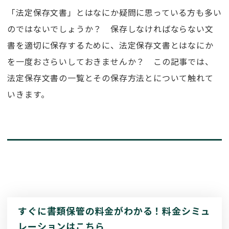
「法定保存文書」とはなにか疑問に思っている方も多い
のではないでしょうか？ 保存しなければならない文
書を適切に保存するために、法定保存文書とはなにか
を一度おさらいしておきませんか？ この記事では、
法定保存文書の一覧とその保存方法とについて触れて
いきます。
すぐに書類保管の料金がわかる！料金シミュ
レーションはこちら