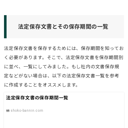
法定保存文書とその保存期間の一覧
法定保存文書を保存するためには、保存期間を知ってお
く必要があります。そこで、法定保存文書を保存期間別
に並べ、一覧にしてみました。もし社内の文書保存規
定などがない場合は、以下の法定保存文書一覧を参考
に作成することをオススメします。
法定保存文書の保存期間一覧
shoko-bannin.com