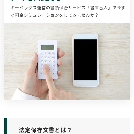
キーペックス運営の書類保管サービス「書庫番人」で今す
ぐ料金シミュレーションをしてみませんか？
法定保存文書とは？