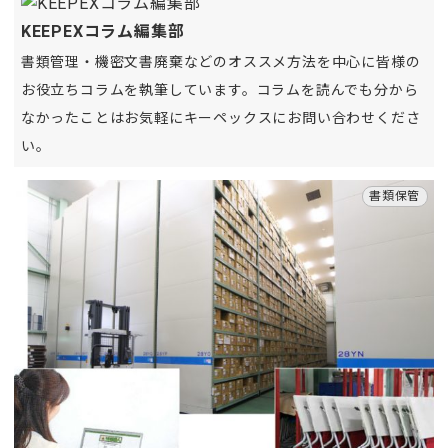
KEEPEXコラム編集部
書類管理・機密文書廃棄などのオススメ方法を中心に皆様の
お役立ちコラムを執筆しています。コラムを読んでも分から
なかったことはお気軽にキーペックスにお問い合わせくださ
い。
書類保管