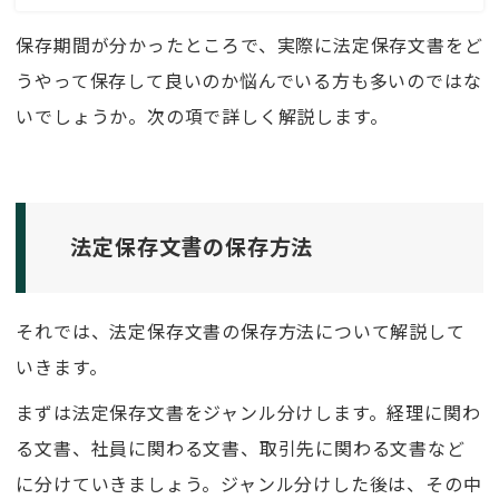
保存期間が分かったところで、実際に法定保存文書をど
うやって保存して良いのか悩んでいる方も多いのではな
いでしょうか。次の項で詳しく解説します。
法定保存文書の保存方法
それでは、法定保存文書の保存方法について解説して
いきます。
まずは法定保存文書をジャンル分けします。経理に関わ
る文書、社員に関わる文書、取引先に関わる文書など
に分けていきましょう。ジャンル分けした後は、その中