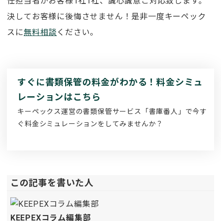
任担当者がお客様1社1社、誠心誠意ご対応致します。
決してお客様に後悔させません！是非一度キーペック
スに
無料相談
ください。
すぐに書類保管の料金がわかる！料金シミュ
レーションはこちら
キーペックス運営の書類保管サービス「書庫番人」で今す
ぐ料金シミュレーションをしてみませんか？
この記事を書いた人
KEEPEXコラム編集部