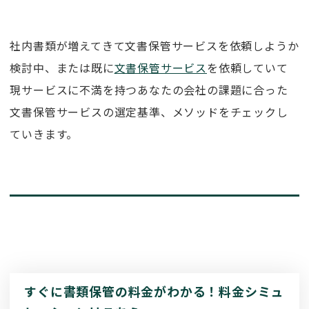
社内書類が増えてきて文書保管サービスを依頼しようか
検討中、または既に
文書保管サービス
を依頼していて
現サービスに不満を持つあなたの会社の課題に合った
文書保管サービスの選定基準、メソッドをチェックし
ていきます。
すぐに書類保管の料金がわかる！料金シミュ