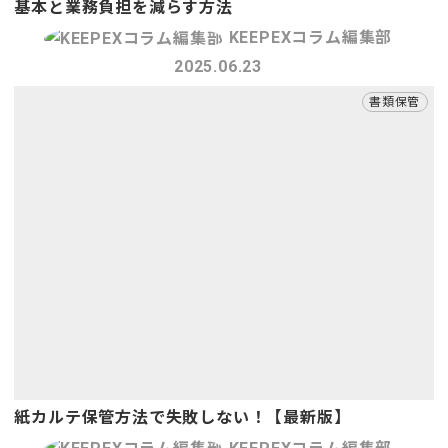
基本と業務負担を減らす方法
KEEPEXコラム編集部
2025.06.23
書類保管
紙カルテ保管方法で失敗しない！【最新版】