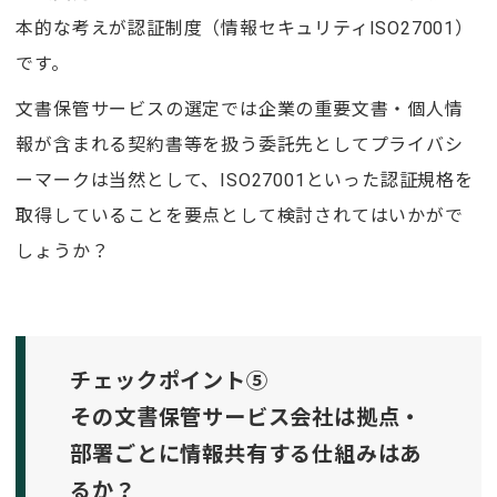
本的な考えが認証制度（情報セキュリティISO27001）
です。
文書保管サービスの選定では企業の重要文書・個人情
報が含まれる契約書等を扱う委託先としてプライバシ
ーマークは当然として、ISO27001といった認証規格を
取得していることを要点として検討されてはいかがで
しょうか？
チェックポイント⑤
その文書保管サービス会社は拠点・
部署ごとに情報共有する仕組みはあ
るか？