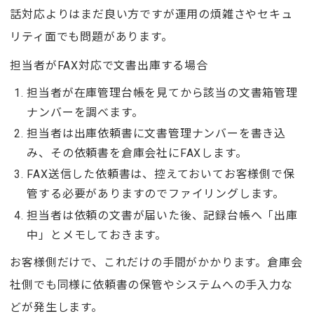
話対応よりはまだ良い方ですが運用の煩雑さやセキュ
リティ面でも問題があります。
担当者がFAX対応で文書出庫する場合
担当者が在庫管理台帳を見てから該当の文書箱管理
ナンバーを調べます。
担当者は出庫依頼書に文書管理ナンバーを書き込
み、その依頼書を倉庫会社にFAXします。
FAX送信した依頼書は、控えておいてお客様側で保
管する必要がありますのでファイリングします。
担当者は依頼の文書が届いた後、記録台帳へ「出庫
中」とメモしておきます。
お客様側だけで、これだけの手間がかかります。倉庫会
社側でも同様に依頼書の保管やシステムへの手入力な
どが発生します。