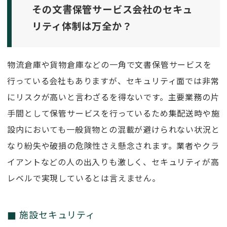
その文書保管サービス会社のセキュ
リティ体制は万全か？
物流倉庫や貨物倉庫などの一角で文書保管サービスを
行っている会社もありますが、セキュリティ面では非常
にリスクが高いと言わざるを得ないです。主要業務の片
手間として保管サービスを行っているため集配送時や施
設内においても一般貨物との混載が避けられない状況と
なり紛失や破損の危険性さえ懸念されます。業者やクラ
イアントなどの人の出入りも激しく、セキュリティが高
レベルで実現しているとは言えません。
施設セキュリティ