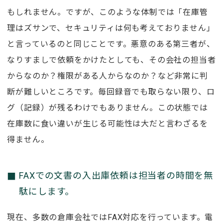
もしれません。ですが、このような体制では「在庫管
理はズサンで、セキュリティは何も考えておりません」
と言っているのと同じことです。悪意のある第三者が、
なりすましで依頼をかけたとしても、その会社の担当者
からなのか？権限がある人からなのか？など非常に判
断が難しいところです。毎回録音でも取らない限り、ロ
グ（記録）が残るわけでもありません。この状態では
在庫数に食い違いが生じる可能性は大だと言わざるを
得ません。
FAXでの文書の入出庫依頼は担当者の時間を無
駄にします。
現在、多数の倉庫会社ではFAX対応を行っています。電