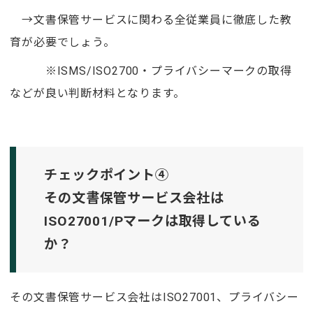
→文書保管サービスに関わる全従業員に徹底した教
育が必要でしょう。
※ISMS/ISO2700・プライバシーマークの取得
などが良い判断材料となります。
チェックポイント④
その文書保管サービス会社は
ISO27001/Pマークは取得している
か？
その文書保管サービス会社はISO27001、プライバシー