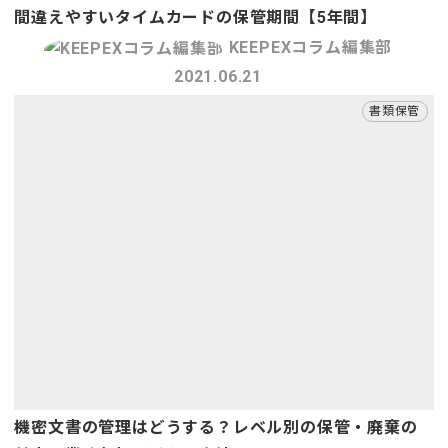
間違えやすいタイムカードの保管期間【5年間】
KEEPEXコラム編集部
2021.06.21
書類保管
機密文書の管理はどうする？レベル別の保管・廃棄の