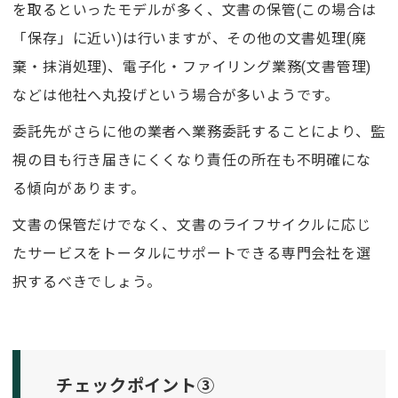
を取るといったモデルが多く、文書の保管(この場合は
「保存」に近い)は行いますが、その他の文書処理(廃
棄・抹消処理)、電子化・ファイリング業務(文書管理)
などは他社へ丸投げという場合が多いようです。
委託先がさらに他の業者へ業務委託することにより、監
視の目も行き届きにくくなり責任の所在も不明確にな
る傾向があります。
文書の保管だけでなく、文書のライフサイクルに応じ
たサービスをトータルにサポートできる専門会社を選
択するべきでしょう。
チェックポイント③