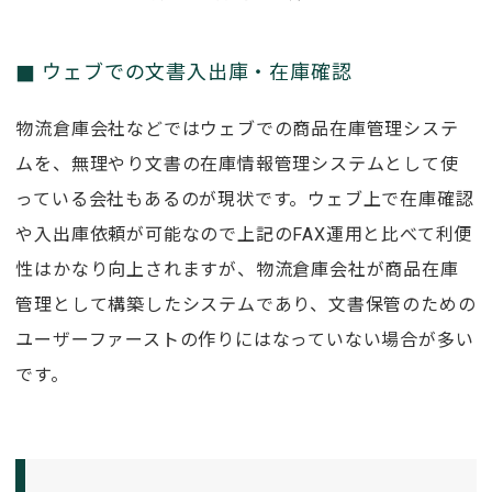
ウェブでの文書入出庫・在庫確認
物流倉庫会社などではウェブでの商品在庫管理システ
ムを、無理やり文書の在庫情報管理システムとして使
っている会社もあるのが現状です。ウェブ上で在庫確認
や入出庫依頼が可能なので上記のFAX運用と比べて利便
性はかなり向上されますが、物流倉庫会社が商品在庫
管理として構築したシステムであり、文書保管のための
ユーザーファーストの作りにはなっていない場合が多い
です。