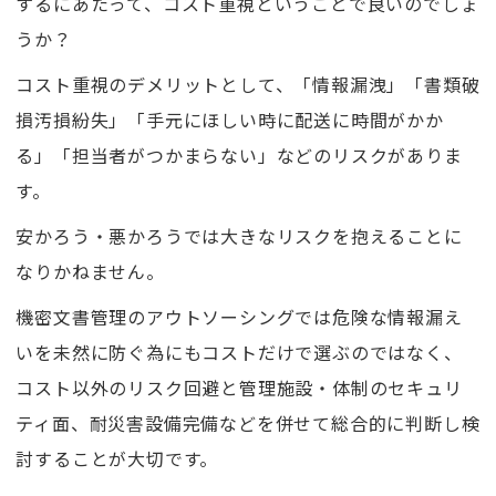
するにあたって、コスト重視ということで良いのでしょ
うか？
コスト重視のデメリットとして、「情報漏洩」「書類破
損汚損紛失」「手元にほしい時に配送に時間がかか
る」「担当者がつかまらない」などのリスクがありま
す。
安かろう・悪かろうでは大きなリスクを抱えることに
なりかねません。
機密文書管理のアウトソーシングでは危険な情報漏え
いを未然に防ぐ為にもコストだけで選ぶのではなく、
コスト以外のリスク回避と管理施設・体制のセキュリ
ティ面、耐災害設備完備などを併せて総合的に判断し検
討することが大切です。