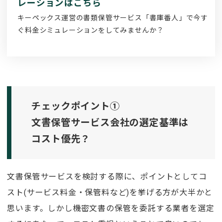
レーションはこちら
キーペックス運営の書類保管サービス「書庫番人」で今す
ぐ料金シミュレーションをしてみませんか？
チェックポイント①
文書保管サービス会社の選定基準は
コスト優先？
文書保管サービスを検討する際に、ポイントとしてコ
スト(サービス料金・保管料など)を挙げる方が大半かと
思います。しかし機密文書の保管を委託する業者を選定