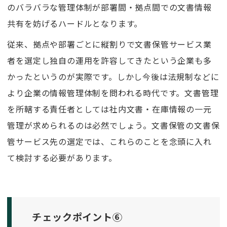
のバラバラな管理体制が部署間・拠点間での文書情報
共有を妨げるハードルとなります。
従来、拠点や部署ごとに縦割りで文書保管サービス業
者を選定し独自の運用を許容してきたという企業も多
かったというのが実際です。しかし今後は法規制などに
より企業の情報管理体制を問われる時代です。文書管理
を所轄する責任者としては社内文書・在庫情報の一元
管理が求められるのは必然でしょう。文書保管の文書保
管サービス先の選定では、これらのことを念頭に入れ
て検討する必要があります。
チェックポイント⑥