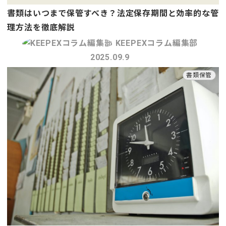
書類はいつまで保管すべき？法定保存期間と効率的な管
理方法を徹底解説
KEEPEXコラム編集部
2025.09.9
書類保管