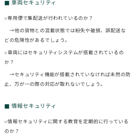
車両セキュリティ
○専用便で集配送が行われているのか？
→他の貨物との混載状態では紛失や破損、誤配送な
どの危険性があるでしょう。
○車両にはセキュリティシステムが搭載されているの
か？
→セキュリティ機能が搭載されていなければ未然の防
止、万が一の際の対応が取れないでしょう。
情報セキュリティ
○情報セキュリティに関する教育を定期的に行っている
のか？