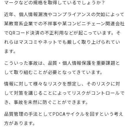
マークなどの規格を取得しているでしょうか？
近年、個人情報漏洩やコンプライアンスの欠如によって
某教育系企業での不祥事や某コンビニチェーン関連会社
でQRコード決済の不正利用などが起こっています。そ
れらはマスコミやネットでも厳しく取り上げられてい
ます。
こういった事故は、品質・個人情報保護を重要課題と
して取り組むことが必要となってきています。
情報に対して様々なリスクを想定し、そのリスクに対
して対策を講じることによってリスクがコントロールで
き、事故を未然に防ぐことができます。
品質管理の手法としてPDCAサイクルを回すという考え
方があります。