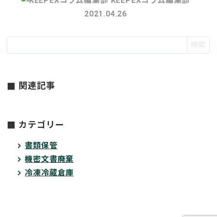
KEEPEXコラム編集部
2021.04.26
検索
関連記事
カテゴリー
書類保管
機密文書廃棄
冷凍冷蔵倉庫