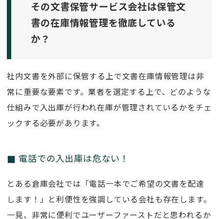
その文書保管サービス会社は保管文
書の在庫情報管理を徹底している
か？
社内文書を外部に保管する上で文書在庫情報管理は非
常に重要な要素です。業者を選定する上で、どのような
仕組みで入出庫が行われ在庫が管理されているかをチェ
ックする必要があります。
電話での入出庫は危ない！
とある倉庫会社では「電話一本でご希望の文書を配達
します！」と利便性を強調している会社も存在します。
一見、非常に便利でユーザーファーストだと思われるか