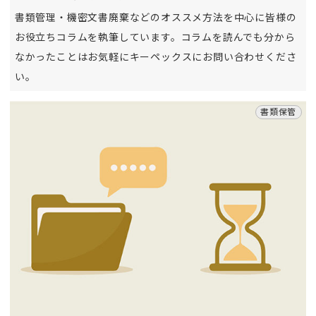
書類管理・機密文書廃棄などのオススメ方法を中心に皆様の
お役立ちコラムを執筆しています。コラムを読んでも分から
なかったことはお気軽にキーペックスにお問い合わせくださ
い。
書類保管