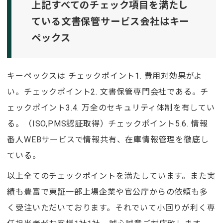
上記すべてのチェック項目を満たし
ている文書保管サービス会社はキー
ペックス
キーペックスは チェックポイント1. 費用対効果がよ
い。チェックポイント2. 文書保管専門会社である。チ
ェックポイント3.4. 万全のセキュリティ体制を有してい
る。（ISO,PMS認証取得）チェックポイント5.6. 情報
番人WEBサービスで情報共有、在庫情報管理を徹底し
ている。
以上全てのチェックポイントを満たしています。また実
績も豊富で東証一部上場企業や官公庁からの依頼も多
く受注いただいております。それでいて小回りが利く専