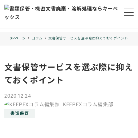
TOPページ
コラム
文書保管サービスを選ぶ際に抑えておくポイント
文書保管サービスを選ぶ際に抑え
ておくポイント
投稿日
2020.12.24
著者
KEEPEXコラム編集部
コラムカテゴリー
書類保管