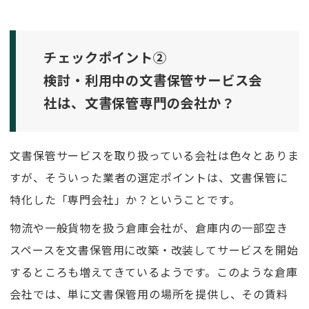
チェックポイント②
検討・利用中の文書保管サービス会
社は、文書保管専門の会社か？
文書保管サービスを取り扱っている会社は色々とありま
すが、そういった業者の選定ポイントは、文書保管に
特化した「専門会社」か？ということです。
物流や一般貨物を扱う倉庫会社が、倉庫内の一部空き
スペースを文書保管用に改築・改装してサービスを開始
するところも増えてきているようです。このような倉庫
会社では、単に文書保管用の場所を提供し、その賃料