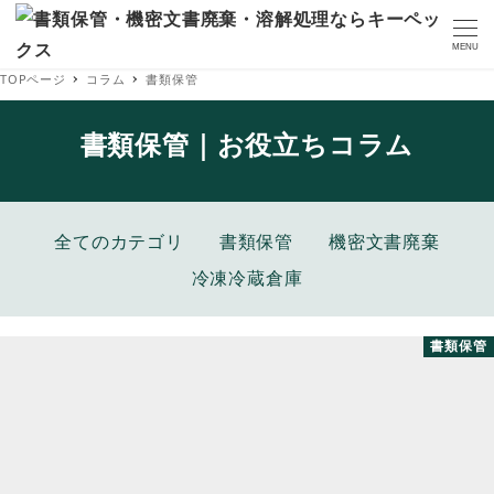
MENU
TOPページ
コラム
書類保管
書類保管｜お役立ちコラム
全てのカテゴリ
書類保管
機密文書廃棄
冷凍冷蔵倉庫
書類保管