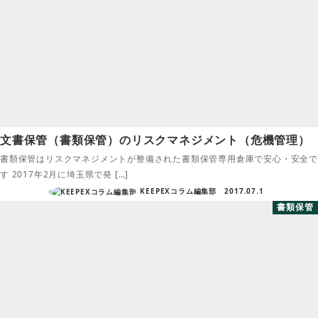
文書保管（書類保管）のリスクマネジメント（危機管理）
書類保管はリスクマネジメントが整備された書類保管専用倉庫で安心・安全で
す 2017年2月に埼玉県で発 […]
KEEPEXコラム編集部
2017.07.1
書類保管