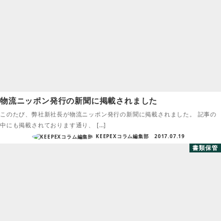
物流ニッポン発行の新聞に掲載されました
このたび、弊社新社長が物流ニッポン発行の新聞に掲載されました。 記事の
中にも掲載されております通り、 […]
KEEPEXコラム編集部
2017.07.19
書類保管