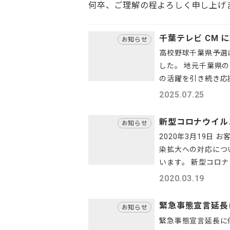
何卒、ご理解の程よろしく申し上げ
千葉テレビ CM 
お知らせ
高校野球千葉県予選
した。 地元千葉県
の活躍を引き続き応
2025.07.25
新型コロナウイル
お知らせ
2020年3月19日
染拡大への対応につ
います。 新型コロナ
2020.03.19
緊急事態宣言延長
お知らせ
緊急事態宣言延長に