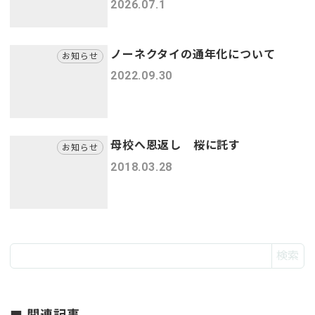
2026.07.1
ノーネクタイの通年化について
お知らせ
2022.09.30
母校へ恩返し 桜に託す
お知らせ
2018.03.28
検索
関連記事