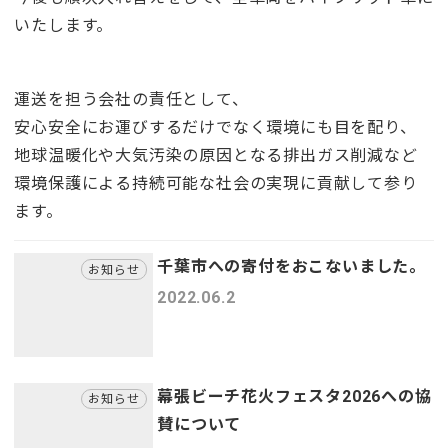
いたします。
運送を担う会社の責任として、
安心安全にお運びするだけでなく環境にも目を配り、
地球温暖化や大気汚染の原因となる排出ガス削減など
環境保護による持続可能な社会の実現に貢献して参り
ます。
千葉市への寄付をおこないました。
お知らせ
2022.06.2
幕張ビーチ花火フェスタ2026への協
お知らせ
賛について