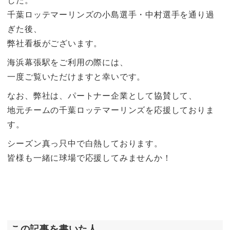
した。
千葉ロッテマーリンズの小島選手・中村選手を通り過
ぎた後、
弊社看板がございます。
海浜幕張駅をご利用の際には、
一度ご覧いただけますと幸いです。
なお、弊社は、パートナー企業として協賛して、
地元チームの千葉ロッテマーリンズを応援しておりま
す。
シーズン真っ只中で白熱しております。
皆様も一緒に球場で応援してみませんか！
この記事を書いた人