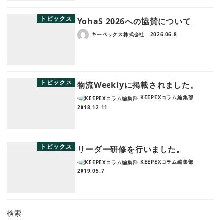
トピックス
YohaS 2026への協賛について
キーペックス株式会社
2026.06.8
トピックス
物流Weeklyに掲載されました。
KEEPEXコラム編集部
2018.12.11
トピックス
リーダー研修を行いました。
KEEPEXコラム編集部
2019.05.7
検索