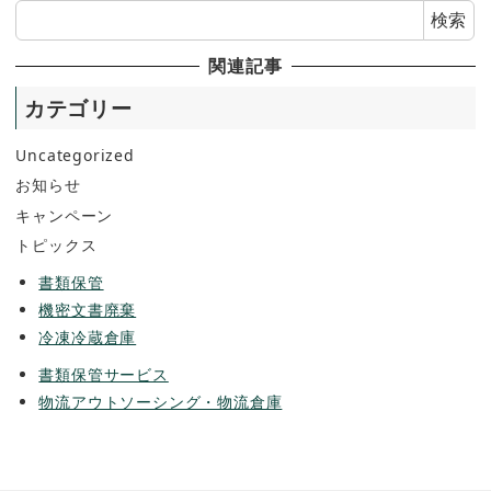
検索
関連記事
カテゴリー
Uncategorized
お知らせ
キャンペーン
トピックス
書類保管
機密文書廃棄
冷凍冷蔵倉庫
書類保管サービス
物流アウトソーシング・物流倉庫