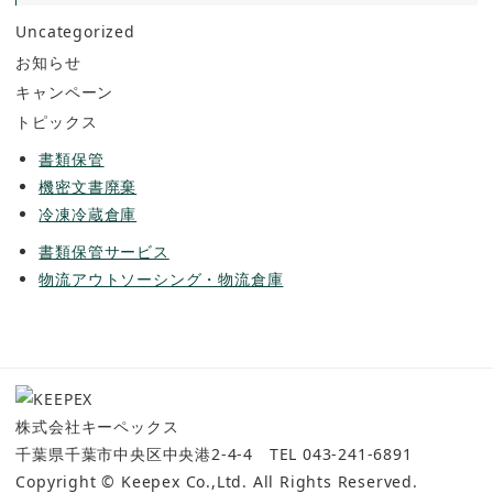
Uncategorized
お知らせ
キャンペーン
トピックス
書類保管
機密文書廃棄
冷凍冷蔵倉庫
書類保管サービス
物流アウトソーシング・物流倉庫
株式会社キーペックス
千葉県千葉市中央区中央港2-4-4 TEL 043-241-6891
Copyright © Keepex Co.,Ltd. All Rights Reserved.