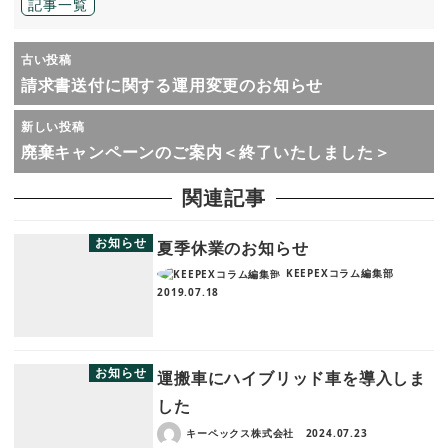
記事一覧
古い投稿
請求書送付に関する運用変更のお知らせ
新しい投稿
廃棄キャンペーンのご案内＜終了いたしました＞
関連記事
お知らせ
夏季休業のお知らせ
KEEPEXコラム編集部
2019.07.18
お知らせ
運搬車にハイブリッド車を導入しま
した
キーペックス株式会社
2024.07.23