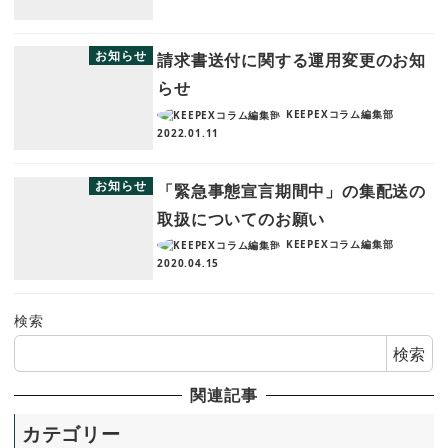
お知らせ
請求書送付に関する運用変更のお知
らせ
KEEPEXコラム編集部
2022.01.11
お知らせ
「緊急事態宣言期間中」の集配送の
取扱についてのお願い
KEEPEXコラム編集部
2020.04.15
検索
検索
関連記事
カテゴリー